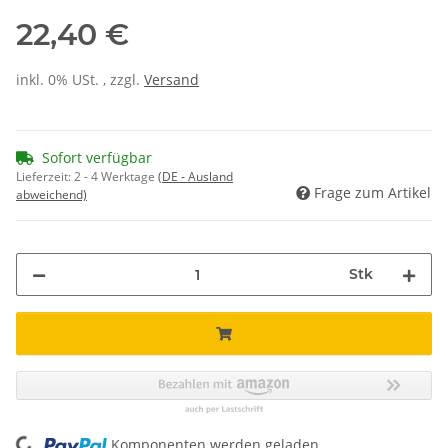
22,40 €
inkl. 0% USt. , zzgl.
Versand
Sofort verfügbar
Lieferzeit:
2 - 4 Werktage
(DE - Ausland
Frage zum Artikel
abweichend)
Stk
Komponenten werden geladen ...