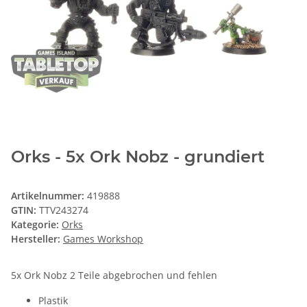
Orks - 5x Ork Nobz - grundiert
Artikelnummer:
419888
GTIN:
TTV243274
Kategorie:
Orks
Hersteller:
Games Workshop
5x Ork Nobz 2 Teile abgebrochen und fehlen
Plastik