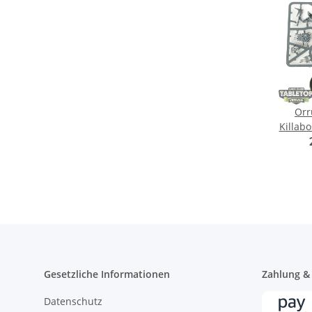
Orr
Killabo
- i
Gesetzliche Informationen
Zahlung &
Datenschutz