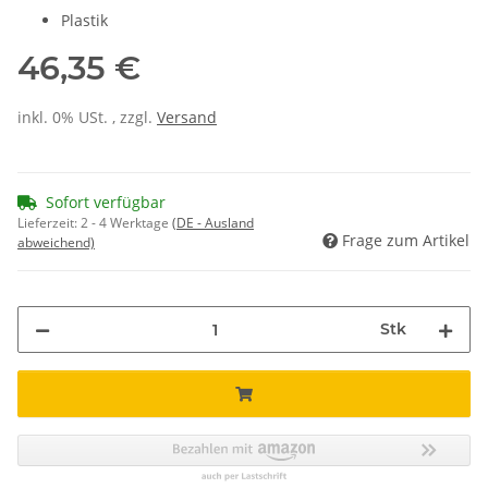
Plastik
46,35 €
inkl. 0% USt. , zzgl.
Versand
Sofort verfügbar
Lieferzeit:
2 - 4 Werktage
(DE - Ausland
Frage zum Artikel
abweichend)
Stk