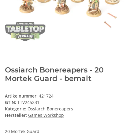
Ossiarch Bonereapers - 20
Mortek Guard - bemalt
Artikelnummer:
421724
GTIN:
TTV245231
Kategorie:
Ossiarch Bonereapers
Hersteller:
Games Workshop
20 Mortek Guard