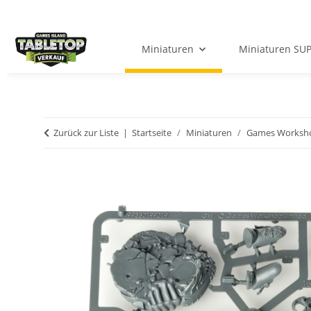
Miniaturen
Miniaturen SU
Zurück zur Liste
Startseite
Miniaturen
Games Worksh