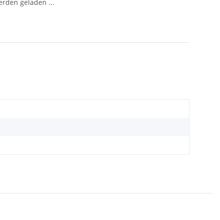
den geladen ...