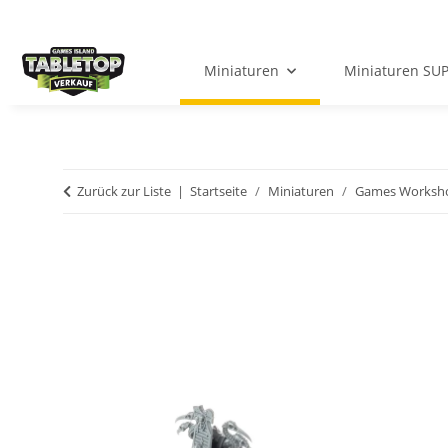
Miniaturen
Miniaturen SU
Zurück zur Liste
Startseite
Miniaturen
Games Worksh