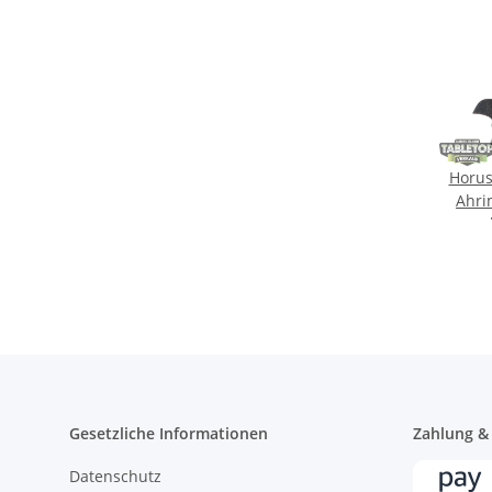
Horus
Ahri
Gesetzliche Informationen
Zahlung &
Datenschutz