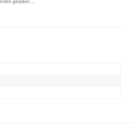
den geladen ...