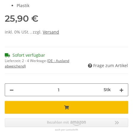
Plastik
25,90 €
inkl. 0% USt. , zzgl.
Versand
Sofort verfügbar
Lieferzeit:
2 - 4 Werktage
(DE - Ausland
Frage zum Artikel
abweichend)
Stk