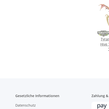
Tyra
Hive 
Gesetzliche Informationen
Zahlung &
Datenschutz