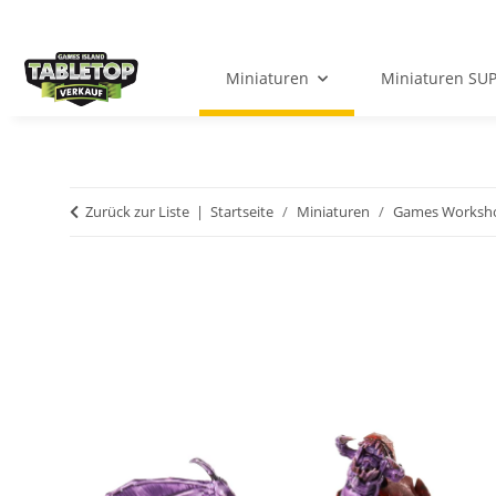
Miniaturen
Miniaturen SU
Zurück zur Liste
Startseite
Miniaturen
Games Worksh