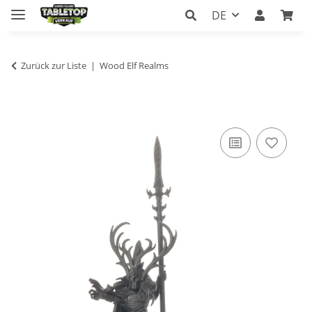
DE
Zurück zur Liste
Wood Elf Realms