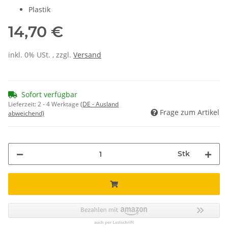
Plastik
14,70 €
inkl. 0% USt. , zzgl.
Versand
Sofort verfügbar
Lieferzeit:
2 - 4 Werktage
(DE - Ausland
Frage zum Artikel
abweichend)
Stk