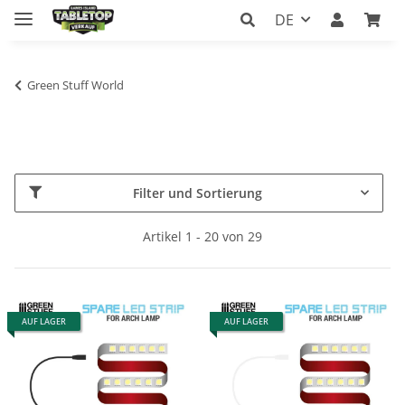
DE
Green Stuff World
Filter und Sortierung
Artikel 1 - 20 von 29
AUF LAGER
AUF LAGER