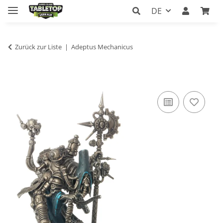
DE
Zurück zur Liste
Adeptus Mechanicus