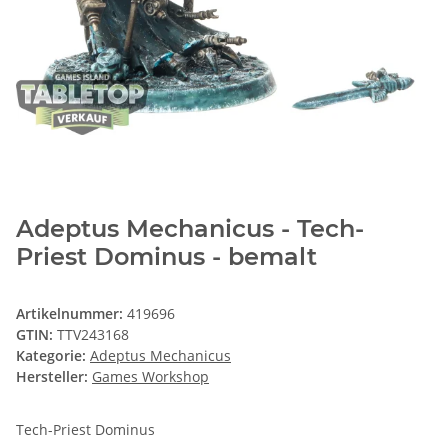
Adeptus Mechanicus - Tech-
Priest Dominus - bemalt
Artikelnummer:
419696
GTIN:
TTV243168
Kategorie:
Adeptus Mechanicus
Hersteller:
Games Workshop
Tech-Priest Dominus