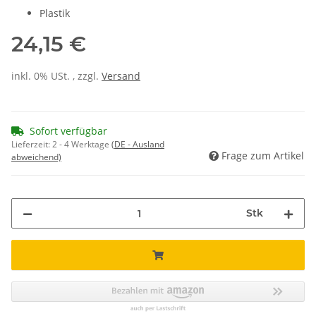
Plastik
24,15 €
inkl. 0% USt. , zzgl.
Versand
Sofort verfügbar
Lieferzeit:
2 - 4 Werktage
(DE - Ausland
Frage zum Artikel
abweichend)
Stk