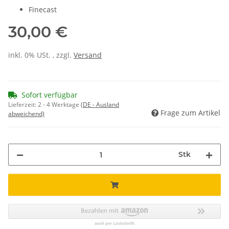
Finecast
30,00 €
inkl. 0% USt. , zzgl.
Versand
Sofort verfügbar
Lieferzeit:
2 - 4 Werktage
(DE - Ausland
Frage zum Artikel
abweichend)
Stk