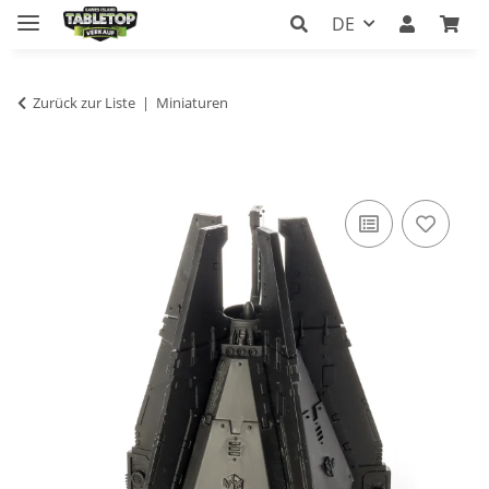
DE
Zurück zur Liste
Miniaturen