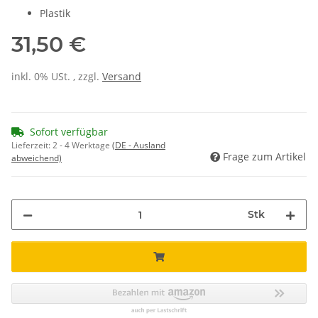
Plastik
31,50 €
inkl. 0% USt. , zzgl.
Versand
Sofort verfügbar
Lieferzeit:
2 - 4 Werktage
(DE - Ausland
Frage zum Artikel
abweichend)
Stk