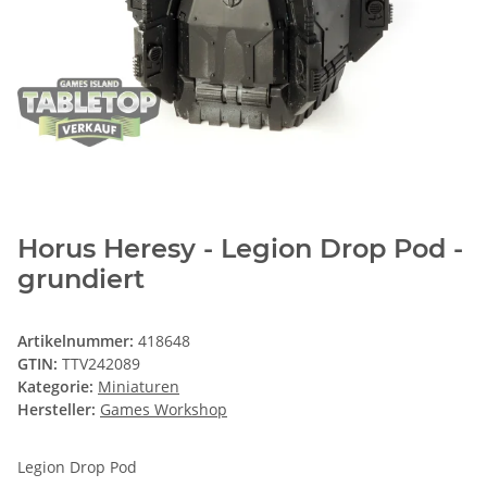
Horus Heresy - Legion Drop Pod -
grundiert
Artikelnummer:
418648
GTIN:
TTV242089
Kategorie:
Miniaturen
Hersteller:
Games Workshop
Legion Drop Pod