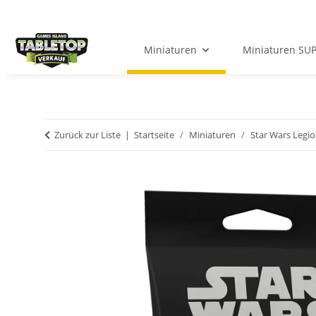
Miniaturen
Miniaturen SU
Zurück zur Liste
Startseite
Miniaturen
Star Wars Legi