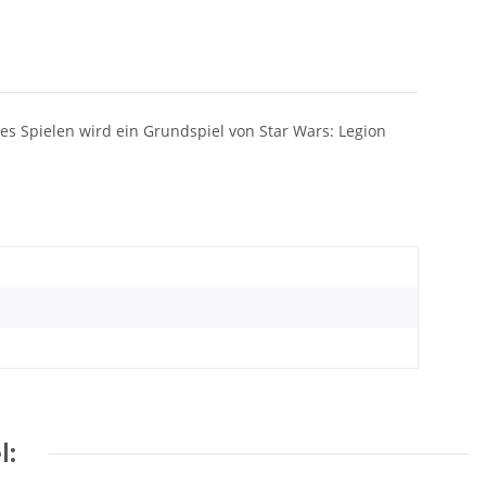
ges Spielen wird ein Grundspiel von Star Wars: Legion
l: