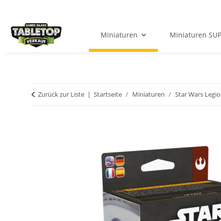
Miniaturen
Miniaturen SU
Zurück zur Liste
Startseite
Miniaturen
Star Wars Legi