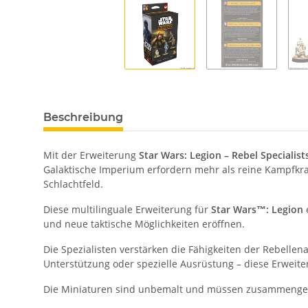
Beschreibung
Mit der Erweiterung
Star Wars: Legion – Rebel Specialist
Galaktische Imperium erfordern mehr als reine Kampfkraft
Schlachtfeld.
Diese multilinguale Erweiterung für
Star Wars™: Legion
und neue taktische Möglichkeiten eröffnen.
Die Spezialisten verstärken die Fähigkeiten der Rebelle
Unterstützung oder spezielle Ausrüstung – diese Erweiter
Die Miniaturen sind unbemalt und müssen zusammengeba