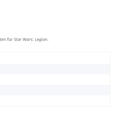
ten für Star Wars: Legion.