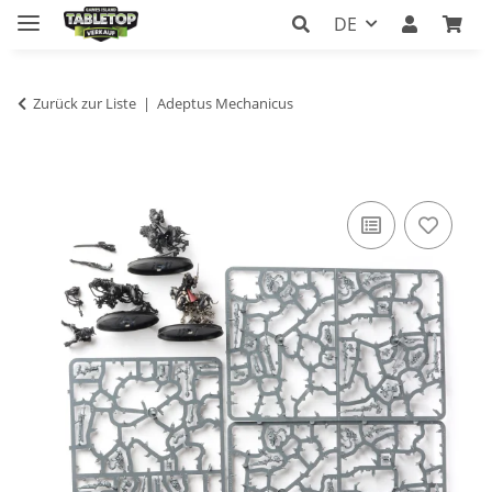
DE
Zurück zur Liste
Adeptus Mechanicus