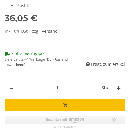
Plastik
36,05 €
inkl. 0% USt. , zzgl.
Versand
Sofort verfügbar
Lieferzeit:
2 - 4 Werktage
(DE - Ausland
Frage zum Artikel
abweichend)
Stk