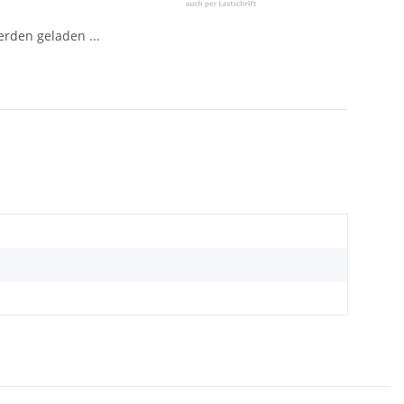
den geladen ...