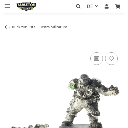
DE
Zurück zur Liste
Astra Militarum