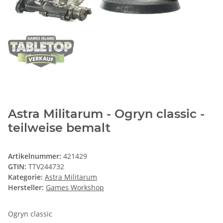
Astra Militarum - Ogryn classic -
teilweise bemalt
Artikelnummer:
421429
GTIN:
TTV244732
Kategorie:
Astra Militarum
Hersteller:
Games Workshop
Ogryn classic