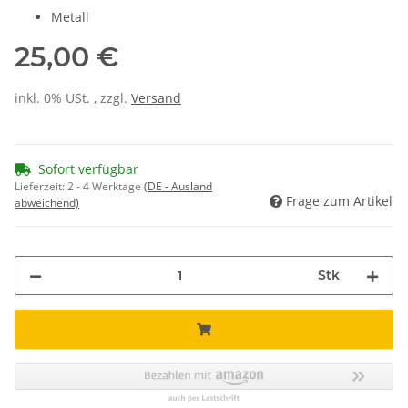
Metall
25,00 €
inkl. 0% USt. , zzgl.
Versand
Sofort verfügbar
Lieferzeit:
2 - 4 Werktage
(DE - Ausland
Frage zum Artikel
abweichend)
Stk