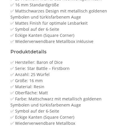
✅ 16 mm Standardgröße
✅ Mattschwarzes Design mit metallisch goldenen
Symbolen und türkisfarbenem Auge
✅ Mattes Finish für optimale Lesbarkeit
✅ Symbol auf der 6-Seite
✅ Eckige Kanten (Square Corner)
✅ Wiederverwendbare Metallbox inklusive
Produktdetails
✅ Hersteller: Baron of Dice
✅ Serie: Star Battle – Firstborn
✅ Anzahl: 25 Würfel
✅ Größe: 16 mm
✅ Material: Resin
✅ Oberfläche: Matt
✅ Farbe: Mattschwarz mit metallisch goldenen
Symbolen und türkisfarbenem Auge
✅ Symbol auf der 6-Seite
✅ Eckige Kanten (Square Corner)
✅ Wiederverwendbare Metallbox