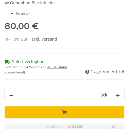
4x Gundabad Blackshields
Finecast
80,00 €
inkl. 0% USt. , zzgl.
Versand
Sofort verfügbar
Lieferzeit:
2 - 4 Werktage
(DE - Ausland
Frage zum Artikel
abweichend)
Stk