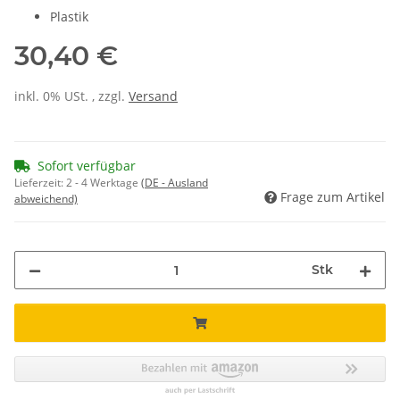
Plastik
30,40 €
inkl. 0% USt. , zzgl.
Versand
Sofort verfügbar
Lieferzeit:
2 - 4 Werktage
(DE - Ausland
Frage zum Artikel
abweichend)
Stk