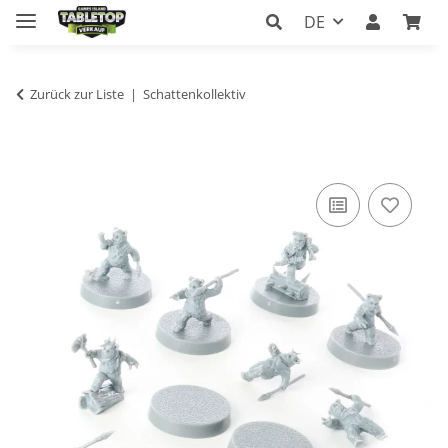
DE
Zurück zur Liste
Schattenkollektiv