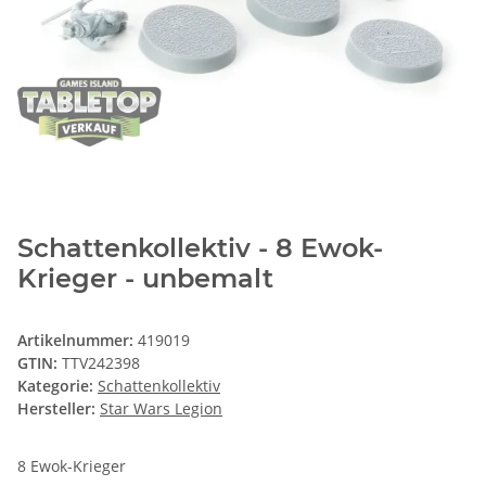
Schattenkollektiv - 8 Ewok-
Krieger - unbemalt
Artikelnummer:
419019
GTIN:
TTV242398
Kategorie:
Schattenkollektiv
Hersteller:
Star Wars Legion
8 Ewok-Krieger