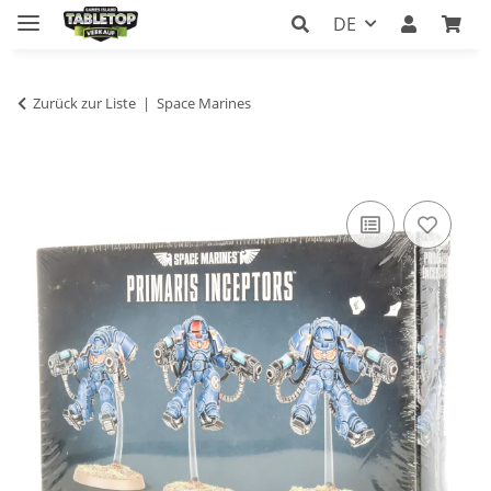
DE
Zurück zur Liste
Space Marines