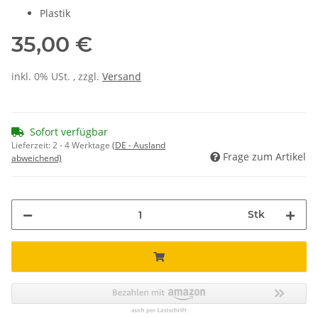
Plastik
35,00 €
inkl. 0% USt. , zzgl.
Versand
Sofort verfügbar
Lieferzeit:
2 - 4 Werktage
(DE - Ausland
Frage zum Artikel
abweichend)
Stk