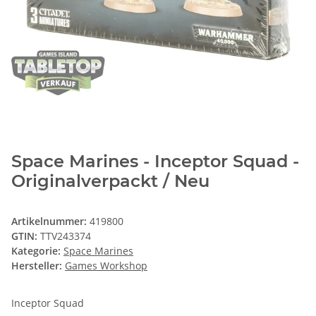
Space Marines - Inceptor Squad -
Originalverpackt / Neu
Artikelnummer:
419800
GTIN:
TTV243374
Kategorie:
Space Marines
Hersteller:
Games Workshop
Inceptor Squad