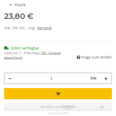
Plastik
23,80 €
inkl. 0% USt. , zzgl.
Versand
Sofort verfügbar
Lieferzeit:
2 - 4 Werktage
(DE - Ausland
Frage zum Artikel
abweichend)
Stk