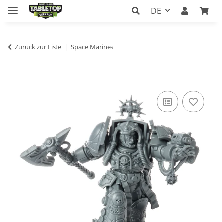
DE
Zurück zur Liste
Space Marines