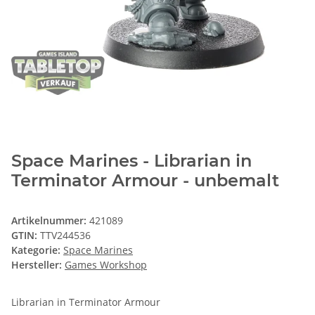
Space Marines - Librarian in
Terminator Armour - unbemalt
Artikelnummer:
421089
GTIN:
TTV244536
Kategorie:
Space Marines
Hersteller:
Games Workshop
Librarian in Terminator Armour