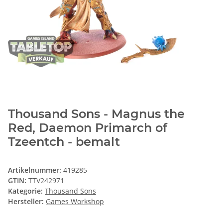
Thousand Sons - Magnus the
Red, Daemon Primarch of
Tzeentch - bemalt
Artikelnummer:
419285
GTIN:
TTV242971
Kategorie:
Thousand Sons
Hersteller:
Games Workshop