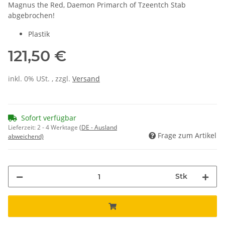
Magnus the Red, Daemon Primarch of Tzeentch Stab
abgebrochen!
Plastik
121,50 €
inkl. 0% USt. , zzgl.
Versand
Sofort verfügbar
Lieferzeit:
2 - 4 Werktage
(DE - Ausland
Frage zum Artikel
abweichend)
Stk