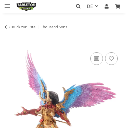
DE
Zurück zur Liste
Thousand Sons